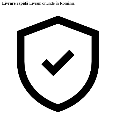
Livrare rapidă
Livrăm oriunde în România.