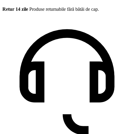
Retur 14 zile
Produse returnabile fără bătăi de cap.