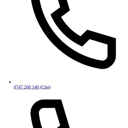
0747 260 140
(Cluj)