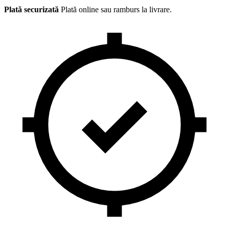
Plată securizată
Plată online sau ramburs la livrare.