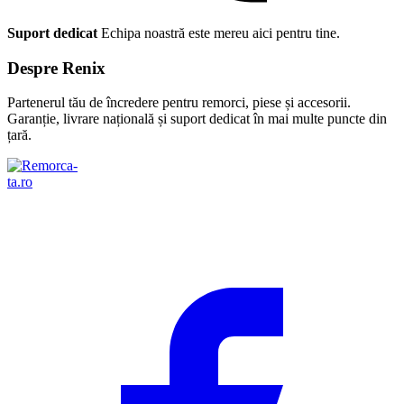
Suport dedicat
Echipa noastră este mereu aici pentru tine.
Despre Renix
Partenerul tău de încredere pentru remorci, piese și accesorii.
Garanție, livrare națională și suport dedicat în mai multe puncte din
țară.