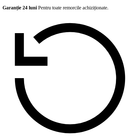
Garanție 24 luni
Pentru toate remorcile achiziționate.