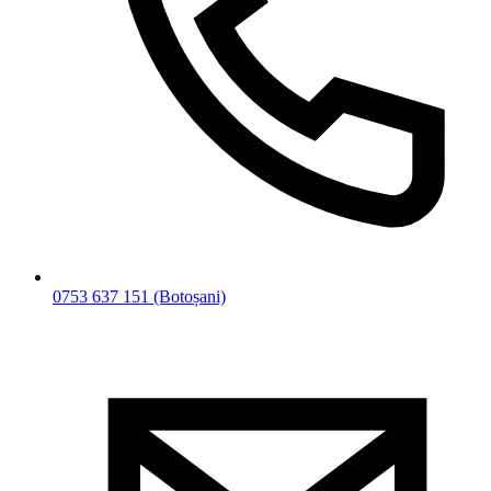
0753 637 151
(Botoșani)