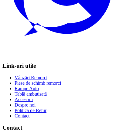
Link-uri utile
Vânzări Remorci
Piese de schimb remorci
Rampe Auto
Tablă ambutisată
Accesorii
Despre noi
Politica de Retur
Contact
Contact