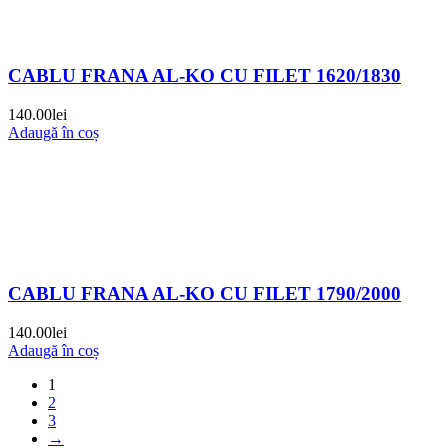
CABLU FRANA AL-KO CU FILET 1620/1830
140.00
lei
Adaugă în coș
CABLU FRANA AL-KO CU FILET 1790/2000
140.00
lei
Adaugă în coș
1
2
3
→