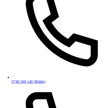
0749 260 140
(Brăila)