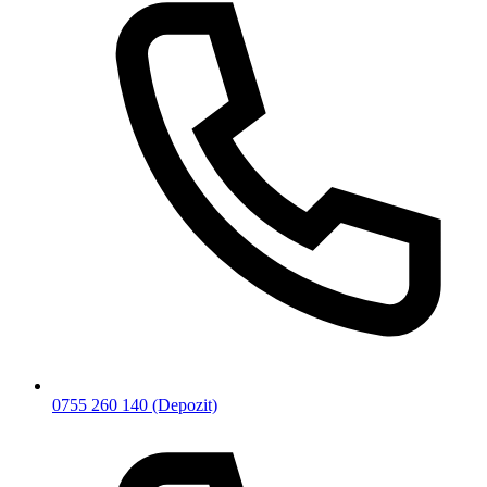
0755 260 140
(Depozit)