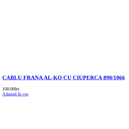
CABLU FRANA AL-KO CU CIUPERCA 890/1066
100.00
lei
Adaugă în coș