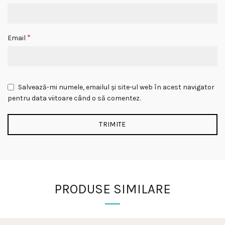
*
Email
Salvează-mi numele, emailul și site-ul web în acest navigator
pentru data viitoare când o să comentez.
PRODUSE SIMILARE