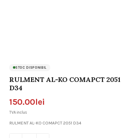
STOC DISPONIBIL
RULMENT AL-KO COMAPCT 2051
D34
150.00
lei
TVA inclus
RULMENT AL-KO COMAPCT 2051 D34