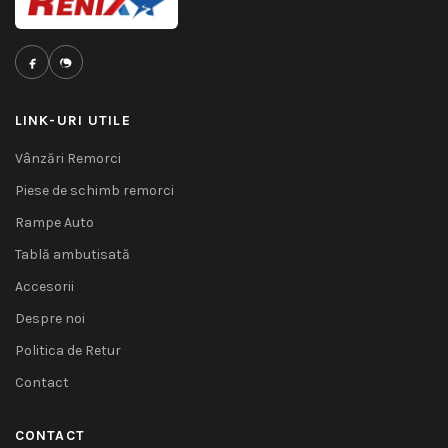
LINK-URI UTILE
Vânzări Remorci
Piese de schimb remorci
Rampe Auto
Tablă ambutisată
Accesorii
Despre noi
Politica de Retur
Contact
CONTACT